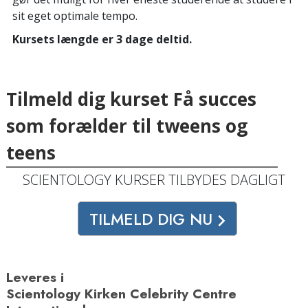
sit eget optimale tempo.
Kursets længde er 3 dage deltid.
Tilmeld dig kurset Få succes
som forælder til tweens og
teens
SCIENTOLOGY KURSER TILBYDES DAGLIGT
TILMELD DIG NU
Leveres i
Scientology Kirken Celebrity Centre