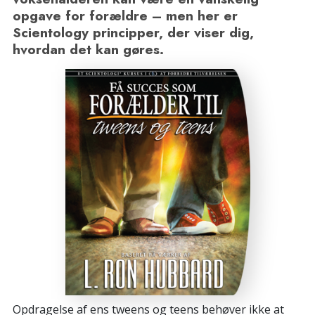
opgave for forældre – men her er
Scientology principper, der viser dig,
hvordan det kan gøres.
Opdragelse af ens tweens og teens behøver ikke at