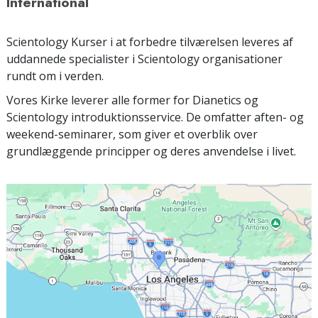
International
Scientology Kurser i at forbedre tilværelsen leveres af
uddannede specialister i Scientology organisationer
rundt om i verden.
Vores Kirke leverer alle former for Dianetics og
Scientology introduktionsservice. De omfatter aften- og
weekend-seminarer, som giver et overblik over
grundlæggende principper og deres anvendelse i livet.