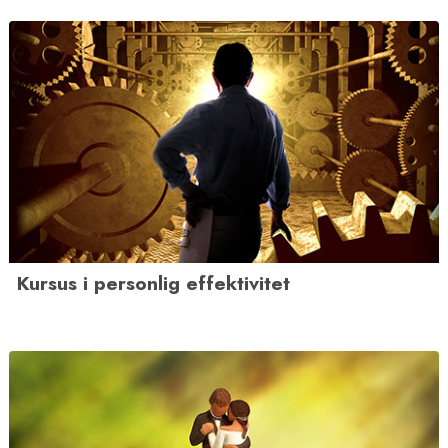
Kursus i personlig effektivitet