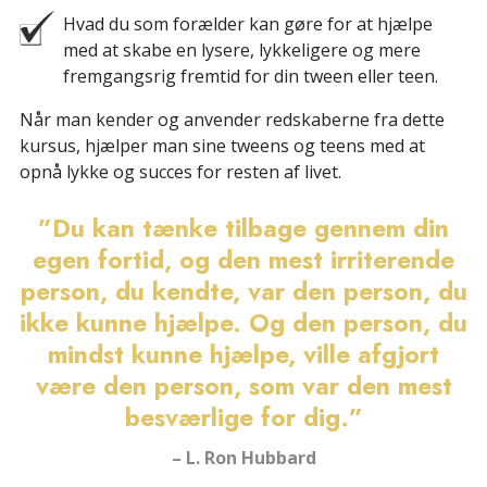
Hvad du som forælder kan gøre for at hjælpe
med at skabe en lysere, lykkeligere og mere
fremgangsrig fremtid for din tween eller teen.
Når man kender og anvender redskaberne fra dette
kursus, hjælper man sine tweens og teens med at
opnå lykke og succes for resten af livet.
”Du kan tænke tilbage gennem din
egen fortid, og den mest irriterende
person, du kendte, var den person, du
ikke kunne hjælpe. Og den person, du
mindst kunne hjælpe, ville afgjort
være den person, som var den mest
besværlige for dig.”
– L. Ron Hubbard