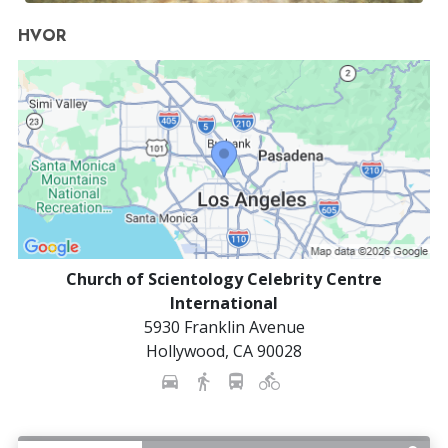
HVOR
Church of Scientology Celebrity Centre
International
5930 Franklin Avenue
Hollywood
,
CA
90028