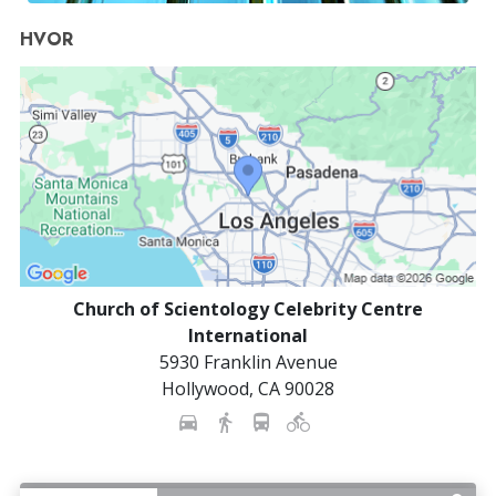
HVOR
Church of Scientology Celebrity Centre
International
5930 Franklin Avenue
Hollywood
,
CA
90028