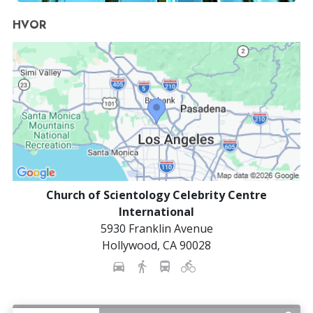
HVOR
Church of Scientology Celebrity Centre
International
5930 Franklin Avenue
Hollywood
,
CA
90028