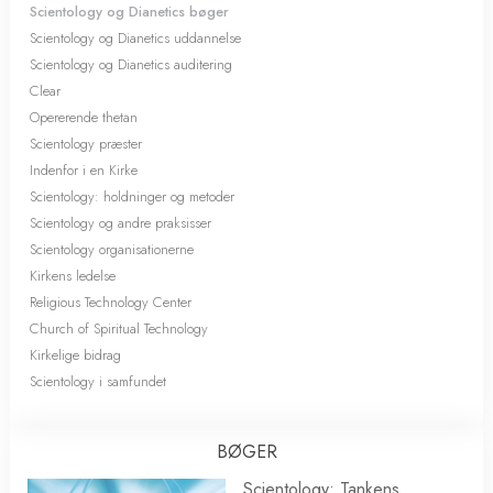
Scientology og Dianetics bøger
Scientology og Dianetics uddannelse
Scientology og Dianetics auditering
Clear
Opererende thetan
Scientology præster
Indenfor i en Kirke
Scientology: holdninger og metoder
Scientology og andre praksisser
Scientology organisationerne
Kirkens ledelse
Religious Technology Center
Church of Spiritual Technology
Kirkelige bidrag
Scientology i samfundet
BØGER
Scientology: Tankens