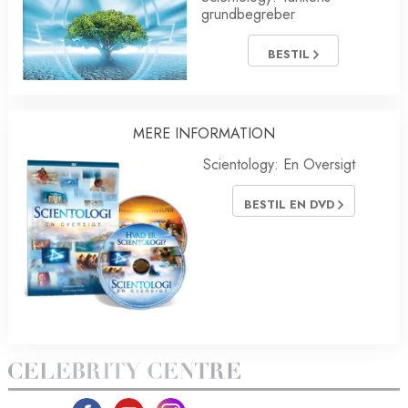
grundbegreber
BESTIL
MERE INFORMATION
Scientology: En Oversigt
BESTIL EN DVD