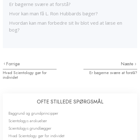
Er bøgerne svære at forstå?
Hvor kan man få L. Ron Hubbards bøger?
Hvordan kan man forbedre sit liv blot ved at læse en
bog?
Forrige
Næste
Hvad Scientology gør for
Er bøgerne svære at forstå?
individet
OFTE STILLEDE SPØRGSMÅL
Baggrund og grundprincipper
Scientologys anskuelser
Scientologys grundlægger
Hvad Scientology gør for individet