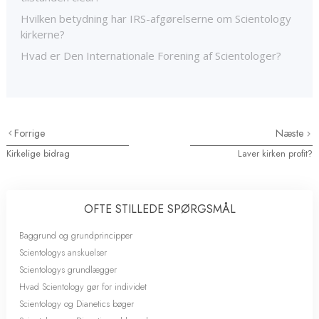
Hvilken betydning har IRS-afgørelserne om Scientology
kirkerne?
Hvad er Den Internationale Forening af Scientologer?
Forrige
Næste
Kirkelige bidrag
Laver kirken profit?
OFTE STILLEDE SPØRGSMÅL
Baggrund og grundprincipper
Scientologys anskuelser
Scientologys grundlægger
Hvad Scientology gør for individet
Scientology og Dianetics bøger