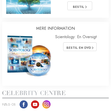
BESTIL
MERE INFORMATION
Scientology: En Oversigt
BESTIL EN DVD
FØLG OS