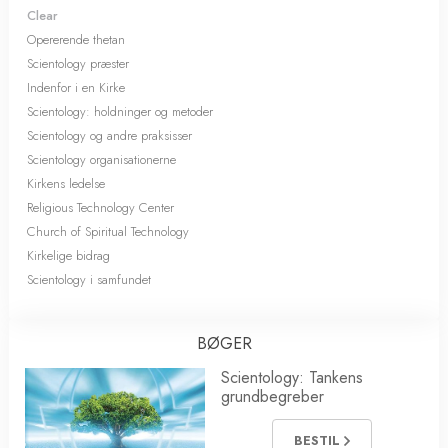
Clear
Opererende thetan
Scientology præster
Indenfor i en Kirke
Scientology: holdninger og metoder
Scientology og andre praksisser
Scientology organisationerne
Kirkens ledelse
Religious Technology Center
Church of Spiritual Technology
Kirkelige bidrag
Scientology i samfundet
BØGER
Scientology: Tankens
grundbegreber
BESTIL