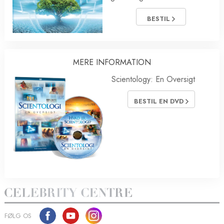
BESTIL
MERE INFORMATION
Scientology: En Oversigt
BESTIL EN DVD
FØLG OS