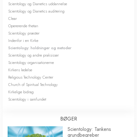
Scientology og Dianetics uddannelse
Scientology og Dianetics auditering
Clear
Opererende thetan
Scientology præster
Indenfor i en Kirke
Scientology: holdninger og metoder
Scientology og andre praksisser
Scientology organisationerne
Kirkens ledelse
Religious Technology Center
Church of Spiritual Technology
Kirkelige bidrag
Scientology i samfundet
BØGER
Scientology: Tankens
grundbegreber