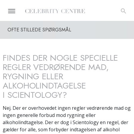
OFTE STILLEDE SPØRGSMÅL
FINDES DER NOGLE SPECIELLE
REGLER VEDRØRENDE MAD,
RYGNING ELLER
ALKOHOLINDTAGELSE
I SCIENTOLOGY?
Nej. Der er overhovedet ingen regler vedrørende mad og
ingen generelle forbud mod rygning eller
alkoholindtagelse. Der er dog i Scientology en regel, der
gælder for alle, som forbyder indtagelsen af alkohol