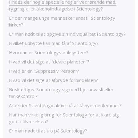
Findes der nogle specielle regler vedrørende mad,
rygning eller alkoholindtagelse i Scientology?
Er der mange unge mennesker ansat i Scientology
kirken?
Er man nødt til at opgive sin individualitet i Scientology?
Hvilket udbytte kan man få af Scientology?
Hvordan er Scientologys etiksystem?
Hvad vil det sige at ”cleare planeten”?
Hvad er en ”Suppressiv Person”?
Hvad vil det sige at afbryde forbindelsen?
Beskæftiger Scientology sig med hjernevask eller
tankekontrol?
Arbejder Scientology aktivt på at få nye medlemmer?
Har man virkelig brug for Scientology for at klare sig
godt i tilværelsen?
Er man nødt til at tro på Scientology?